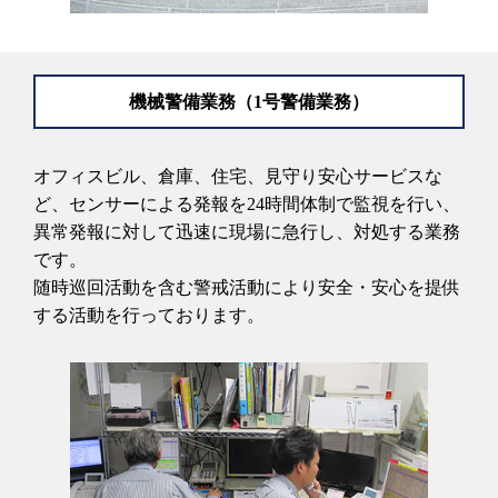
機械警備業務（1号警備業務）
オフィスビル、倉庫、住宅、見守り安心サービスな
ど、センサーによる発報を24時間体制で監視を行い、
異常発報に対して迅速に現場に急行し、対処する業務
です。
随時巡回活動を含む警戒活動により安全・安心を提供
する活動を行っております。