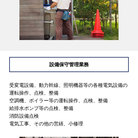
設備保守管理業務
受変電設備、動力幹線、照明機器等の各種電気設備の
運転操作、点検、整備
空調機、ボイラー等の運転操作、点検、整備
給排水ポンプ等の点検、整備
消防設備点検
電気工事、その他の営繕、小修理