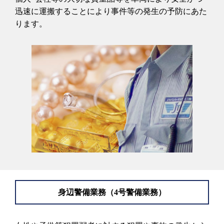
迅速に運搬することにより事件等の発生の予防にあた
ります。
身辺警備業務（4号警備業務）