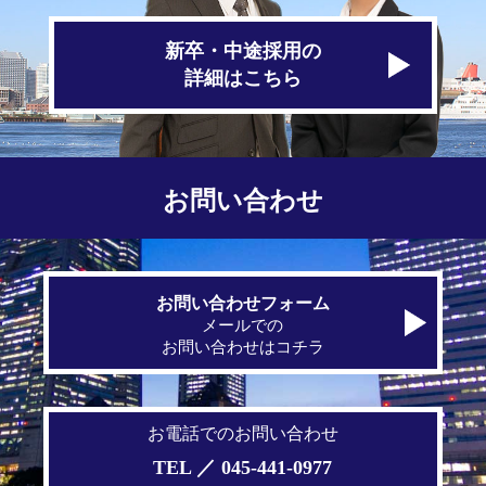
新卒・中途採用の
詳細はこちら
お問い合わせ
お問い合わせフォーム
メールでの
お問い合わせはコチラ
お電話でのお問い合わせ
TEL ／ 045-441-0977