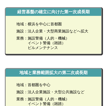
経営基盤の確立に向けた第一次成長期
地域：
横浜を中心に首都圏
施設：
法人企業・大型商業施設などへ拡大
業務：
施設警備（人的・機械）
イベント警備（雑踏）
ビルメンテナンス
地域と業務範囲拡大の第二次成長期
地域：
首都圏を中心
施設：
法人企業施設・大型公共施設など
業務：
施設警備（人的・機械）
イベント警備（雑踏）