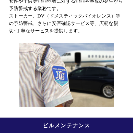
女性や子供等犯罪弱者に対する犯罪や事故の発生から
予防警戒する業務です。
ストーカー、DV（ドメスティックバイオレンス）等
の予防警戒、さらに安否確認サービス等、広範な親
切･丁寧なサービスを提供します。
ビルメンテナンス