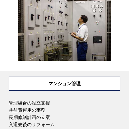
マンション管理
管理組合の設立支援
共益費運用の事務
長期修繕計画の立案
入退去後のリフォーム