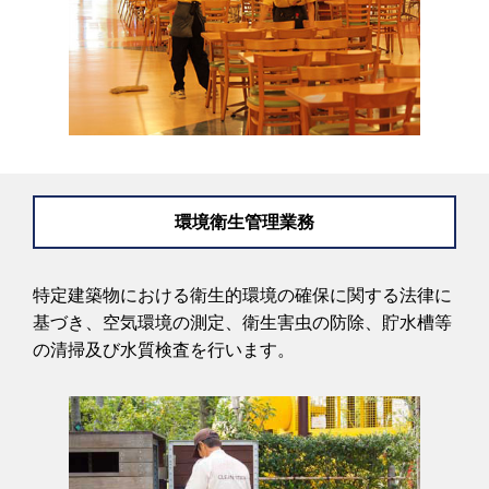
環境衛生管理業務
特定建築物における衛生的環境の確保に関する法律に
基づき、空気環境の測定、衛生害虫の防除、貯水槽等
の清掃及び水質検査を行います。