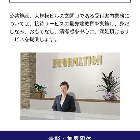
公共施設、大規模ビルの玄関口である受付案内業務に
ついては、接待サービスの最先端教育を実施し、身だ
しなみ、おもてなし、清潔感を中心に、満足頂けるサ
ービスを提供します。
表彰・加盟団体