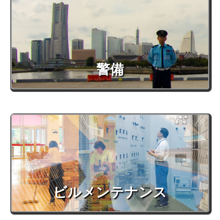
警備
ビルメンテナンス