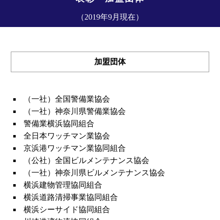
（2019年9月現在）
加盟団体
（一社）全国警備業協会
（一社）神奈川県警備業協会
警備業横浜協同組合
全日本ワッチマン業協会
京浜港ワッチマン業協同組合
（公社）全国ビルメンテナンス協会
（一社）神奈川県ビルメンテナンス協会
横浜建物管理協同組合
横浜道路清掃事業協同組合
横浜シーサイド協同組合