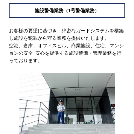
施設警備業務（1号警備業務）
お客様の要望に基づき、綿密なガードシステムを構築
し施設を犯罪から守る業務を提供いたします。
空港、倉庫、オフィスビル、商業施設、住宅、マンシ
ョンの安全･安心を提供する施設警備・管理業務を行
っております。